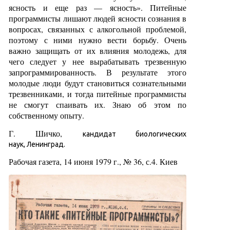
ясность и еще раз — ясность». Питейные
программисты лишают людей ясности сознания в
вопросах, связанных с алкогольной проблемой,
поэтому с ними нужно вести борьбу. Очень
важно защищать от их влияния молодежь, для
чего следует у нее вырабатывать трезвенную
запрограммированность. В результате этого
молодые люди будут становиться сознательными
трезвенниками, и тогда питейные программисты
не смогут спаивать их. Знаю об этом по
собственному опыту.
Г. Шичко,
кандидат биологических
наук, Ленинград.
Рабочая газета, 14 июня 1979 г., № 36, с.4. Киев