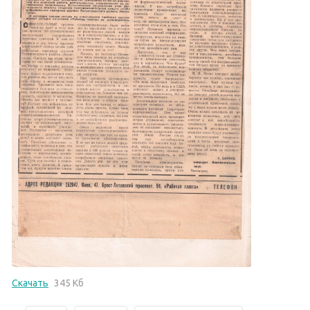
Скачать
345 Кб