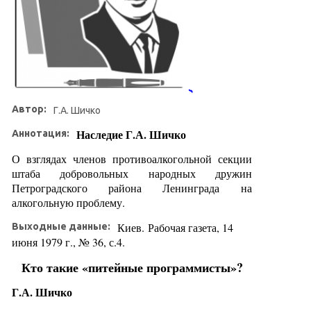
Автор:
Г.А. Шичко
Наследие Г.А. Шичко
Аннотация:
О взглядах членов противоалкогольной секции
штаба добровольных народных дружин
Петроградского района Ленинграда
на
алкогольную проблему.
Киев.
Рабочая газета, 14
Выходные данные:
июня 1979 г., № 36, с.4.
Кто такие «питейные программисты»?
Г.А. Шичко