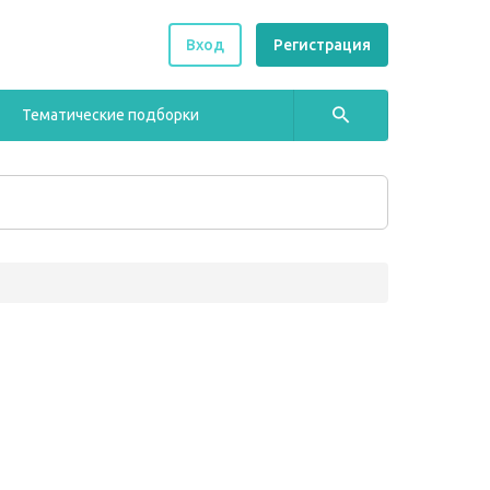
Вход
Регистрация
Тематические подборки