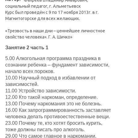
социальный педагог, г. Альметьевск
Курс был проведён с 9 по 17 ноября 2013г. в г.
Магнитогорске для всех желающих.
«Трезвость в наши дни – ценнейшее личностное
свойство человека». Г. А. Шичко»
Занятие 2 часть 1
5.00 Алкогольная программа праздника в
сознании ребенка – фундамент зависимости,
начало всех пороков.
10.00 Научный подход в избавлении от
зависимостей.
11.00 Устройство зависимости.
12.00 Кто такой наркоман, определение.
13.00 Почему наркомания это не болезнь.
16.00 Как запрограммированность заставляет
человека делать противоестественные вещи.
23.00 Почему те, кто хотят бросить курить,
тоже должны писать про алкоголь.
29.00 Что самое главное в наркомании.