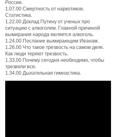
России.
1.07.00 Смертность от наркотиков.
Статистика.
1.22.00 Доклад Путину от ученых про
ситуацию с алкоголем. Главной причиной
вымирания народа является алкоголь.
1.24.00 Послание вымирающим Иванам.
1.26.00 Что такое трезвость на самом деле.
Как люди теряют трезвость.
1.33.00 Почему сегодня необходимо, чтобы
трезвели все.
1.34.00 Дыхательная гимнастика.