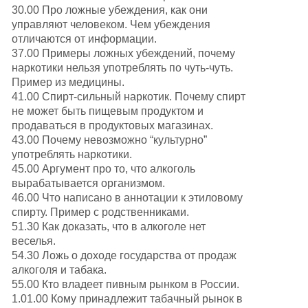
30.00 Про ложные убеждения, как они
управляют человеком. Чем убеждения
отличаются от информации.
37.00 Примеры ложных убеждений, почему
наркотики нельзя употреблять по чуть-чуть.
Пример из медицины.
41.00 Спирт-сильный наркотик. Почему спирт
не может быть пищевым продуктом и
продаваться в продуктовых магазинах.
43.00 Почему невозможно “культурно”
употреблять наркотики.
45.00 Аргумент про то, что алкоголь
вырабатывается организмом.
46.00 Что написано в аннотации к этиловому
спирту. Пример с родственниками.
51.30 Как доказать, что в алкоголе нет
веселья.
54.30 Ложь о доходе государства от продаж
алкоголя и табака.
55.00 Кто владеет пивным рынком в России.
1.01.00 Кому принадлежит табачный рынок в