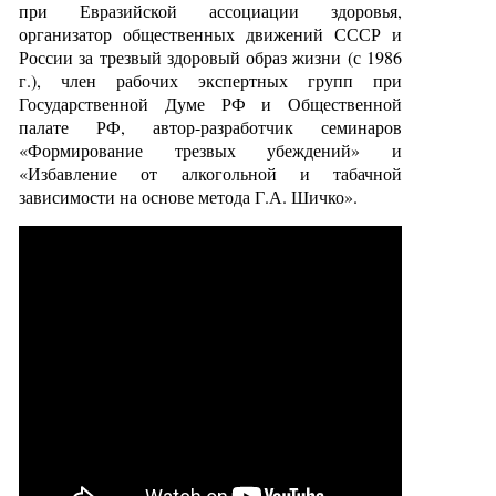
при Евразийской ассоциации здоровья,
организатор общественных движений СССР и
России за трезвый здоровый образ жизни (с 1986
г.), член рабочих экспертных групп при
Государственной Думе РФ и Общественной
палате РФ, автор-разработчик семинаров
«Формирование трезвых убеждений» и
«Избавление от алкогольной и табачной
зависимости на основе метода Г.А. Шичко».