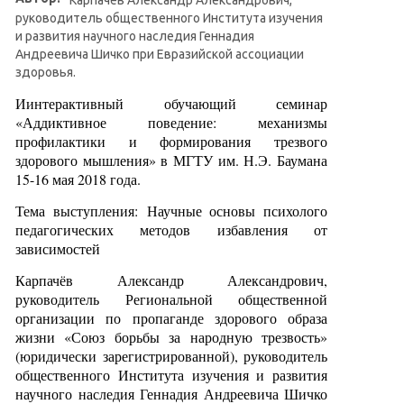
руководитель общественного Института изучения
и развития научного наследия Геннадия
Андреевича Шичко при Евразийской ассоциации
здоровья.
Иинтерактивный обучающий семинар
«Аддиктивное поведение: механизмы
профилактики и формирования трезвого
здорового мышления» в МГТУ им. Н.Э. Баумана
15-16 мая 2018 года.
Тема выступления: Научные основы психолого
педагогических методов избавления от
зависимостей
Карпачёв Александр Александрович,
руководитель Региональной общественной
организации по пропаганде здорового образа
жизни «Союз борьбы за народную трезвость»
(юридически зарегистрированной), руководитель
общественного Института изучения и развития
научного наследия Геннадия Андреевича Шичко